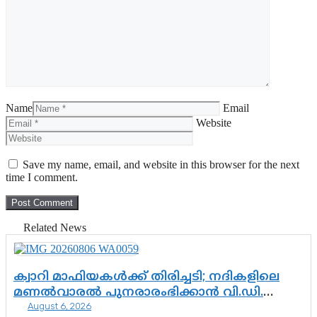
Name
Email
Website
Save my name, email, and website in this browser for the next
time I comment.
Related News
ക്വാറി മാഫിയകൾക്ക് തിരിച്ചടി; നദികളിലെ
മണൽവാരൽ പുനരാരംഭിക്കാൻ വി.ഡി.
August 6, 2026
സർക്കാർ തീരുമാനം