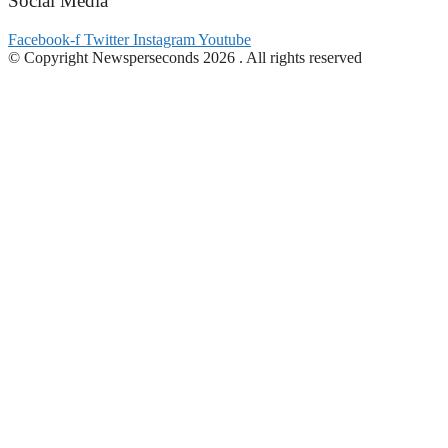
Social Media
Facebook-f
Twitter
Instagram
Youtube
© Copyright Newsperseconds 2026 . All rights reserved