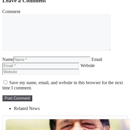
Leave a Comment
Comment
Name
Email
Website
Save my name, email, and website in this browser for the next
time I comment.
Related News