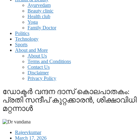
Ayurvedam
Beauty clinic
Health club
Yoga
Family Doctor
Politics
Technology
Sports
About and More
About Us
Terms and Conditions
Contact Us
Disclaimer
Privacy Policy
ഡോക്ടര്‍ വന്ദന ദാസ് കൊലപാതകം:
പ്രതി സന്ദീപ് കുറ്റക്കാരന്‍, ശിക്ഷാവിധി
മറ്റന്നാള്‍
Rajeevkumar
March 17, 2026