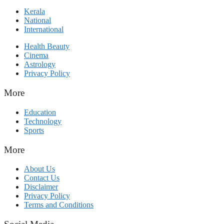
Kerala
National
International
Health Beauty
Cinema
Astrology
Privacy Policy
More
Education
Technology
Sports
More
About Us
Contact Us
Disclaimer
Privacy Policy
Terms and Conditions