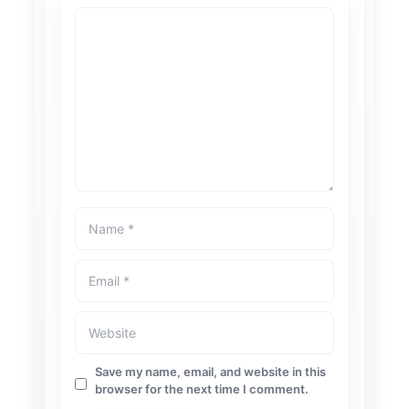
Save my name, email, and website in this
browser for the next time I comment.