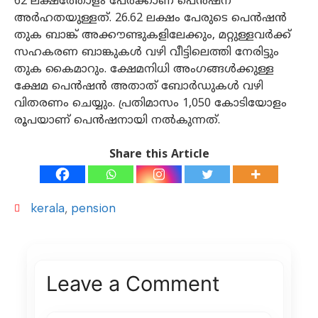
62 ലക്ഷത്തോളം പേര്‍ക്കാണ് പെന്‍ഷന്
അര്‍ഹതയുള്ളത്. 26.62 ലക്ഷം പേരുടെ പെന്‍ഷന്‍
തുക ബാങ്ക് അക്കൗണ്ടുകളിലേക്കും, മറ്റുള്ളവര്‍ക്ക്
സഹകരണ ബാങ്കുകള്‍ വഴി വീട്ടിലെത്തി നേരിട്ടും
തുക കൈമാറും. ക്ഷേമനിധി അംഗങ്ങള്‍ക്കുള്ള
ക്ഷേമ പെന്‍ഷന്‍ അതാത് ബോര്‍ഡുകള്‍ വഴി
വിതരണം ചെയ്യും. പ്രതിമാസം 1,050 കോടിയോളം
രൂപയാണ് പെന്‍ഷനായി നല്‍കുന്നത്.
Share this Article
kerala
,
pension
Leave a Comment