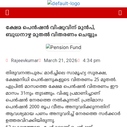
ക്ഷേമ പെന്‍ഷന്‍ വിഷുവിന് മുന്‍പ്,
ബുധനാഴ്ച മുതൽ വിതരണം ചെയ്യും
Rajeevkumar
March 21, 2026
4:34 pm
തിരുവനന്തപുരം: മാര്‍ച്ചിലെ സാമൂഹ്യ സുരക്ഷ,
ക്ഷേമനിധി പെന്‍ഷനുകളുടെ വിതരണം 25 മുതല്‍.
ഏപ്രില്‍ മാസത്തെ ക്ഷേമ പെന്‍ഷന്‍ വിതരണം ഈ
മാസം 31നും തുടങ്ങും. വിഷു പ്രമാണിച്ചാണ്
പെന്‍ഷന്‍ നേരത്തെ നല്‍കുന്നത്. പ്രതിമാസ
പെന്‍ഷന്‍ 2000 രൂപ വീതം അനുവദിക്കുന്നതിന്
ആവശ്യമായ പണം അനുവദിച്ച് നേരത്തെ സര്‍ക്കാര്‍
ഉത്തരവിറക്കിയിരുന്നു.