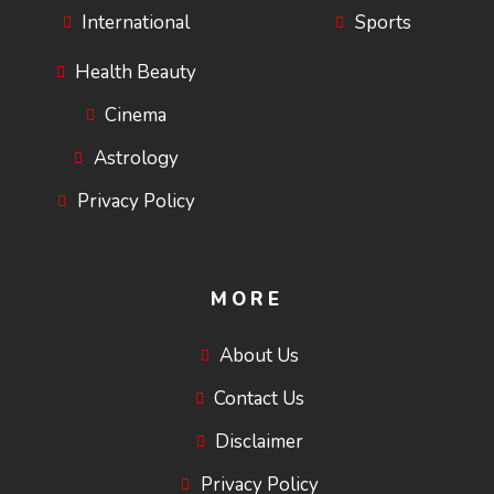
International
Sports
Health Beauty
Cinema
Astrology
Privacy Policy
MORE
About Us
Contact Us
Disclaimer
Privacy Policy