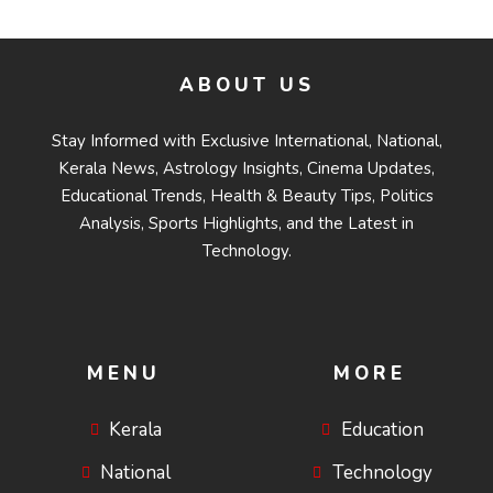
ശീലമാകട്ടെ
ABOUT US
Stay Informed with Exclusive International, National,
Kerala News, Astrology Insights, Cinema Updates,
Educational Trends, Health & Beauty Tips, Politics
Analysis, Sports Highlights, and the Latest in
Technology.
MENU
MORE
Kerala
Education
National
Technology