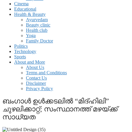
Cinema
Educational
Health & Beauty
Ayurvedam
Beauty clinic
Health club
Yoga
Family Doctor
Politics
Technology
Sports
About and More
About Us
Terms and Conditions
Contact Us
Disclaimer
Privacy Policy
ബംഗാൾ ഉൾക്കടലിൽ “മിദ്‌ഹിലി”
ചുഴലിക്കാറ്റ്; സംസ്ഥാനത്ത് മഴയ്ക്ക്
സാധ്യത