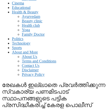
Cinema
Educational
Health & Beauty
Ayurvedam
Beauty clinic
Health club
Yoga
Family Doctor
Politics
Technology
Sports
About and More
About Us
Terms and Conditions
Contact Us
Disclaimer
Privacy Policy
രേഖകൾ ഇല്ലാതെ പ്രവർത്തിക്കുന്ന
സ്വകാര്യ പണമിടപാട്
സ്ഥാപനങ്ങളുടെ പട്ടിക
പ്രസിദ്ധീകരിച്ച് കേരള പൊലീസ്