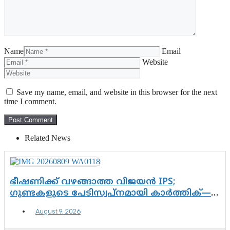
Name
Email
Website
Save my name, email, and website in this browser for the next
time I comment.
Related News
ഭീഷണിക്ക് വഴങ്ങാത്ത വിജയൻ IPS;
ഗുണ്ടകളുടെ പേടിസ്വപ്നമായി കാർത്തിക്—
ചെന്നിത്തലയുടെ ‘പവർ ഹോം’
August 9, 2026
ഓപ്പറേഷനിൽ ആയങ്കി കുടുങ്ങി!