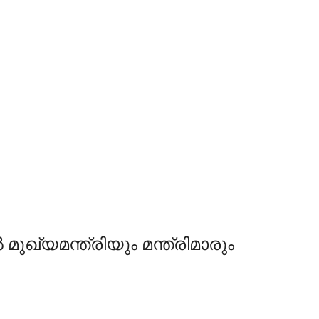
ഖ്യമന്ത്രിയും മന്ത്രിമാരും