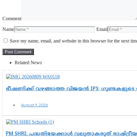
Comment
Name
Email
Save my name, email, and website in this browser for the next ti
Related News
ഭീഷണിക്ക് വഴങ്ങാത്ത വിജയൻ IPS; ഗുണ്ടകളുടെ
August 9, 2026
PM SHRI: പദ്ധതിയേക്കാൾ വലുതാകരുത് രാഷ്ട്രീ