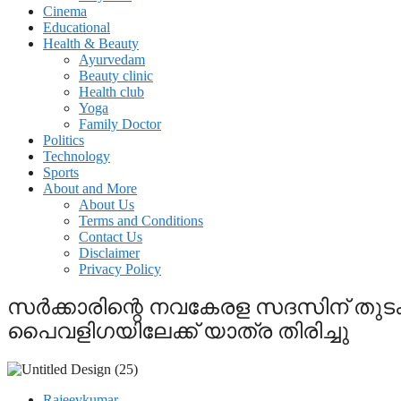
Cinema
Educational
Health & Beauty
Ayurvedam
Beauty clinic
Health club
Yoga
Family Doctor
Politics
Technology
Sports
About and More
About Us
Terms and Conditions
Contact Us
Disclaimer
Privacy Policy
സർക്കാരിന്റെ നവകേരള സദസിന് തുടക്ക
പൈവളിഗയിലേക്ക് യാത്ര തിരിച്ചു
Rajeevkumar