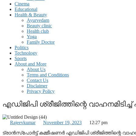
Cinema
Educational
Health & Beauty
Ayurvedam
Beauty clinic
Health club
Yoga
Family Doctor
Politics
Technology
Sports
About and More
About Us
Terms and Conditions
Contact Us
Disclaimer
Privacy Policy
എഡിജിപി ശ്രീജിത്തിന്റെ വാഹനമിടിച്ച് 
Rajeevkumar
November 19, 2023
12:27 pm
ട്രാൻസ്പോർട്ട് കമ്മീഷണർ എഡിജിപി ശ്രീജിത്തിന്റെ വാഹനമിടി