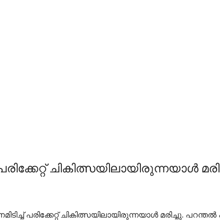
പരിക്കേറ്റ് ചികിത്സയിലായിരുന്നയാൾ മരിച
ച്ച് പരിക്കേറ്റ് ചികിത്സയിലായിരുന്നയാൾ മരിച്ചു. പറന്തൽ പറ