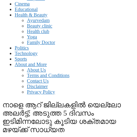
Cinema
Educational
Health & Beauty
Ayurvedam
Beauty clinic
Health club
Yoga
Family Doctor
Politics
Technology
Sports
About and More
About Us
Terms and Conditions
Contact Us
Disclaimer
Privacy Policy
നാളെ ആറ് ജില്ലകളില്‍ യെല്ലോ
അലര്‍ട്ട്; അടുത്ത 5 ദിവസം
ഇടിമിന്നലോടു കൂടിയ ശക്തമായ
മഴയ്ക്ക് സാധ്യത