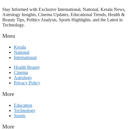
Stay Informed with Exclusive International, National, Kerala News,
Astrology Insights, Cinema Updates, Educational Trends, Health &
Beauty Tips, Politics Analysis, Sports Highlights, and the Latest in
Technology.
Menu
Kerala
National
International
Health Beauty
Cinema
Astrology
Privacy Policy
More
Education
Technology
Sports
More