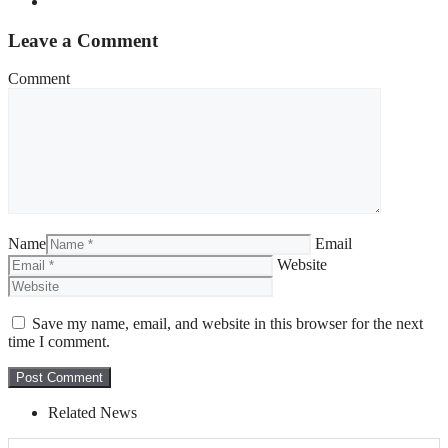
Leave a Comment
Comment
Name
Email
Website
Save my name, email, and website in this browser for the next
time I comment.
Related News