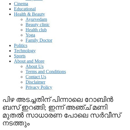
Cinema
Educational
Health & Beauty
Ayurvedam
Beauty clinic
Health club
Yoga
Family Doctor
Politics
Technology
Sports
About and More
About Us
Terms and Conditions
Contact Us
Disclaimer
Privacy Policy
പിഴ അടച്ചതിന് പിന്നാലെ റോബിന്‍
ബസ് ഇറങ്ങി; ഇന്ന് അഞ്ച് മണി
മുതല്‍ സാധാരണ പോലെ സര്‍വീസ്
നടത്തും