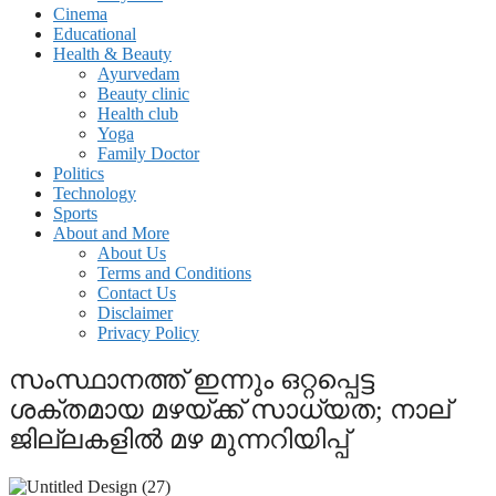
Cinema
Educational
Health & Beauty
Ayurvedam
Beauty clinic
Health club
Yoga
Family Doctor
Politics
Technology
Sports
About and More
About Us
Terms and Conditions
Contact Us
Disclaimer
Privacy Policy
സംസ്ഥാനത്ത് ഇന്നും ഒറ്റപ്പെട്ട
ശക്തമായ മഴയ്ക്ക് സാധ്യത; നാല്
ജില്ലകളിൽ മഴ മുന്നറിയിപ്പ്