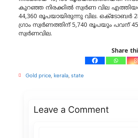
കുറഞ്ഞ നിരക്കിൽ സ്വര്‍ണ വില എത്തിയത്
44,360 രൂപയായിരുന്നു വില. ഒക്ടോബര്‍ 2
ഗ്രാം സ്വര്‍ണത്തിന് 5,740 രൂപയും പവന് 4
സ്വര്‍ണവില.
Share thi
Gold price
,
kerala
,
state
Leave a Comment