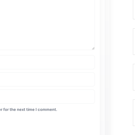
r for the next time I comment.