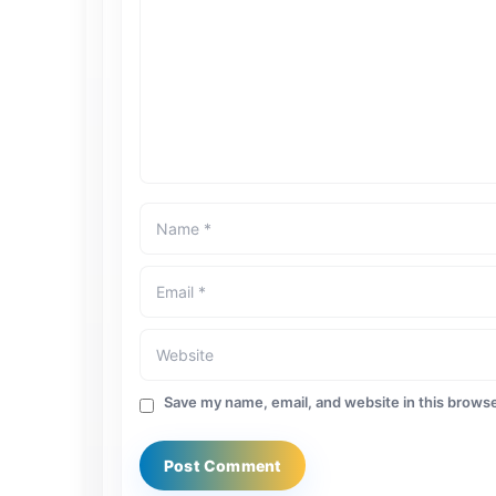
Save my name, email, and website in this browse