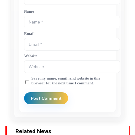
Name
Email
Website
Save my name, email, and website in this
browser for the next time I comment.
Related News