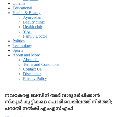
Cinema
Educational
Health & Beauty
Ayurvedam
Beauty clinic
Health club
Yoga
Family Doctor
Politics
Technology
Sports
About and More
About Us
Terms and Conditions
Contact Us
Disclaimer
Privacy Policy
നവകേരള ബസിന് അഭിവാദ്യമര്‍പ്പിക്കാന്‍
സ്‌കൂള്‍ കുട്ടികളെ പൊരിവെയിലത്ത് നിര്‍ത്തി;
പരാതി നല്‍കി എംഎസ്എഫ്