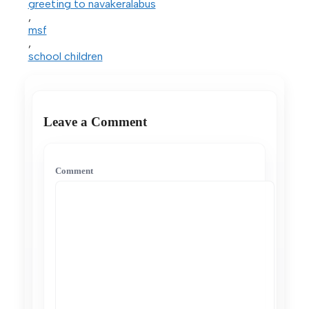
greeting to navakeralabus
,
msf
,
school children
Leave a Comment
Comment