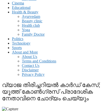
Cinema
Educational
Health & Beauty
Ayurvedam
Beauty clinic
Health club
Yoga
Family Doctor
Politics
Technology
Sports
About and More
About Us
Terms and Conditions
Contact Us
Disclaimer
Privacy Policy
വ്യാജ തിരിച്ചറിയൽ കാർഡ് കേസ്;
യൂത്ത് കോൺഗ്രസ് പ്രാദേശിക
നേതാവിനെ ചോദ്യം ചെയ്യും