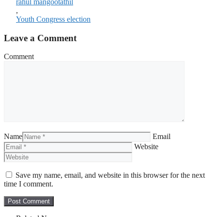
rahul mangootathil
,
Youth Congress election
Leave a Comment
Comment
Name
Email
Website
Save my name, email, and website in this browser for the next
time I comment.