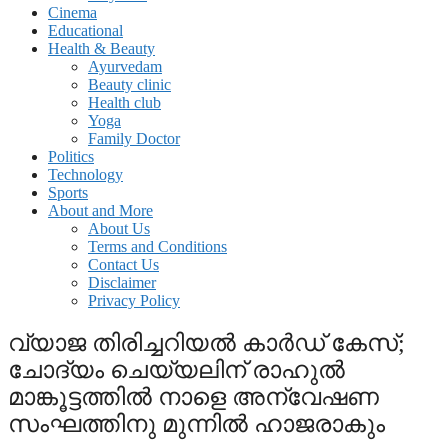
Cinema
Educational
Health & Beauty
Ayurvedam
Beauty clinic
Health club
Yoga
Family Doctor
Politics
Technology
Sports
About and More
About Us
Terms and Conditions
Contact Us
Disclaimer
Privacy Policy
വ്യാജ തിരിച്ചറിയല്‍ കാര്‍ഡ് കേസ്;
ചോദ്യം ചെയ്യലിന് രാഹുല്‍
മാങ്കൂട്ടത്തില്‍ നാളെ അന്വേഷണ
സംഘത്തിനു മുന്നില്‍ ഹാജരാകും