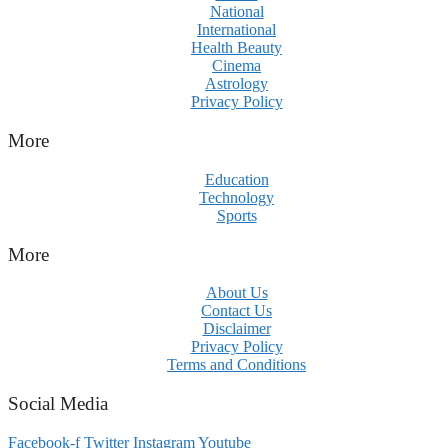
National
International
Health Beauty
Cinema
Astrology
Privacy Policy
More
Education
Technology
Sports
More
About Us
Contact Us
Disclaimer
Privacy Policy
Terms and Conditions
Social Media
Facebook-f
Twitter
Instagram
Youtube