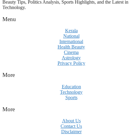
Beauty Tips, Politics Analysis, Sports Highlights, and the Latest in
Technology.
Menu
Kerala
National
International
Health Beauty
Cinema
Astrology
Privacy Policy
More
Education
Technology
Sports
More
About Us
Contact Us
Disclaimer