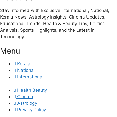
Stay Informed with Exclusive International, National,
Kerala News, Astrology Insights, Cinema Updates,
Educational Trends, Health & Beauty Tips, Politics
Analysis, Sports Highlights, and the Latest in
Technology.
Menu
Kerala
National
International
Health Beauty
Cinema
Astrology
Privacy Policy