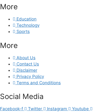
More
Education
Technology
Sports
More
About Us
Contact Us
Disclaimer
Privacy Policy
Terms and Conditions
Social Media
Facebook-f
Twitter
Instagram
Youtube