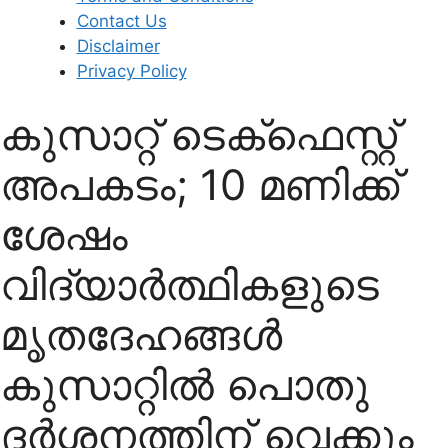
Contact Us
Disclaimer
Privacy Policy
കുസാറ്റ് ടെക്‌ഫെസ്റ്റ്
അപകടം; 10 മണിക്ക്
ശേഷം
വിദ്യാര്‍ത്ഥികളുടെ
മൃതദേഹങ്ങള്‍
കുസാറ്റില്‍ പൊതു
ദര്‍ശനത്തിന് വെക്കും