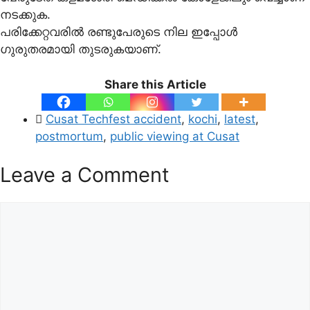
നടക്കുക.
പരിക്കേറ്റവരില്‍ രണ്ടുപേരുടെ നില ഇപ്പോള്‍
ഗുരുതരമായി തുടരുകയാണ്.
Share this Article
Cusat Techfest accident
,
kochi
,
latest
,
postmortum
,
public viewing at Cusat
Leave a Comment
Comment