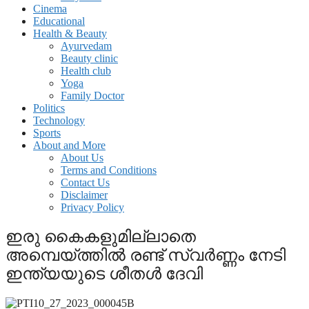
Cinema
Educational
Health & Beauty
Ayurvedam
Beauty clinic
Health club
Yoga
Family Doctor
Politics
Technology
Sports
About and More
About Us
Terms and Conditions
Contact Us
Disclaimer
Privacy Policy
ഇരു കൈകളുമില്ലാതെ
അമ്പെയ്ത്തില്‍ രണ്ട് സ്വര്‍ണ്ണം നേടി
ഇന്ത്യയുടെ ശീതള്‍ ദേവി