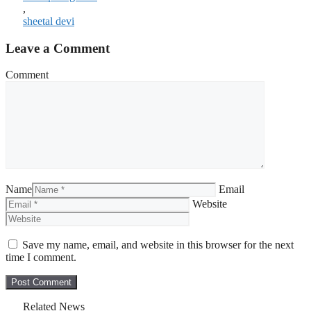
,
sheetal devi
Leave a Comment
Comment
Name
Email
Website
Save my name, email, and website in this browser for the next
time I comment.
Related News