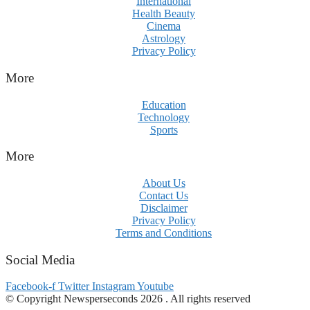
International
Health Beauty
Cinema
Astrology
Privacy Policy
More
Education
Technology
Sports
More
About Us
Contact Us
Disclaimer
Privacy Policy
Terms and Conditions
Social Media
Facebook-f
Twitter
Instagram
Youtube
© Copyright Newsperseconds 2026 . All rights reserved