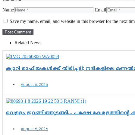
Name
Email
Save my name, email, and website in this browser for the next ti
Related News
ക്വാറി മാഫിയകൾക്ക് തിരിച്ചടി; നദികളിലെ മണ
August 6, 2026
വെള്ളം ഇറങ്ങിത്തുടങ്ങി… പക്ഷേ കേരളത്തിന്റെ ക
August 6, 2026