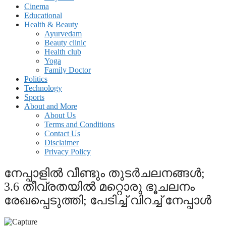
Cinema
Educational
Health & Beauty
Ayurvedam
Beauty clinic
Health club
Yoga
Family Doctor
Politics
Technology
Sports
About and More
About Us
Terms and Conditions
Contact Us
Disclaimer
Privacy Policy
നേപ്പാളില്‍ വീണ്ടും തുടര്‍ചലനങ്ങള്‍;
3.6 തീവ്രതയില്‍ മറ്റൊരു ഭൂചലനം
രേഖപ്പെടുത്തി; പേടിച്ച് വിറച്ച് നേപ്പാള്‍