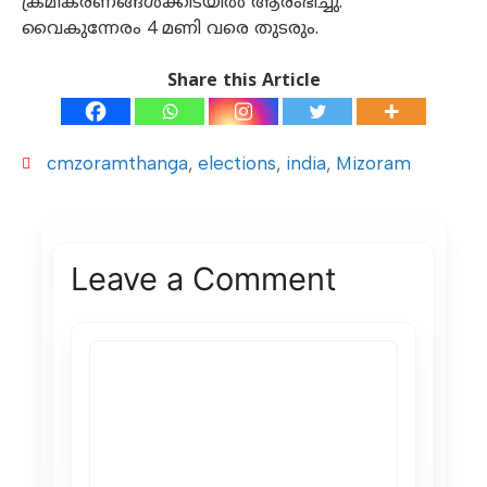
ക്രമീകരണങ്ങള്‍ക്കിടയില്‍ ആരംഭിച്ചു.
വൈകുന്നേരം 4 മണി വരെ തുടരും.
Share this Article
cmzoramthanga
,
elections
,
india
,
Mizoram
Leave a Comment