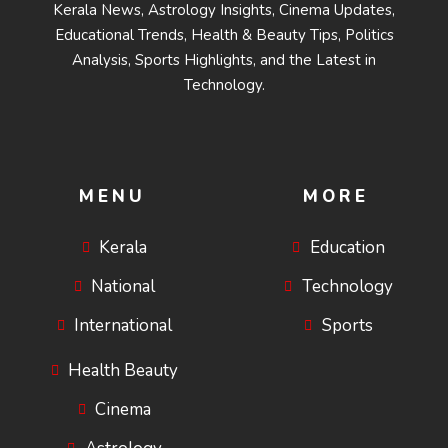
Kerala News, Astrology Insights, Cinema Updates,
Educational Trends, Health & Beauty Tips, Politics
Analysis, Sports Highlights, and the Latest in
Technology.
MENU
MORE
Kerala
Education
National
Technology
International
Sports
Health Beauty
Cinema