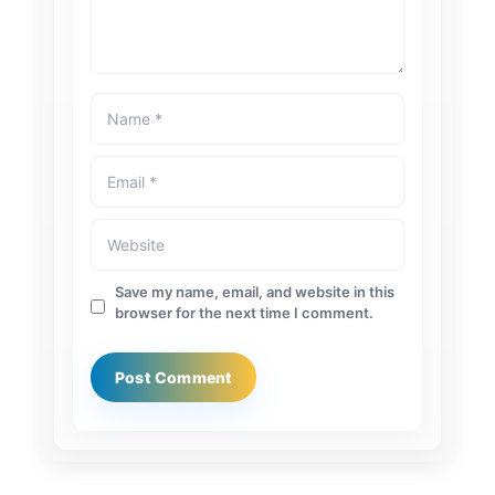
Save my name, email, and website in this
browser for the next time I comment.