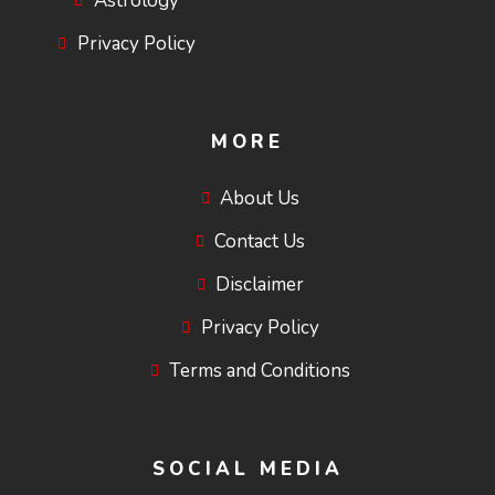
Astrology
Privacy Policy
MORE
About Us
Contact Us
Disclaimer
Privacy Policy
Terms and Conditions
SOCIAL MEDIA