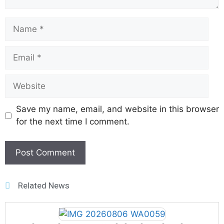
Save my name, email, and website in this browser
for the next time I comment.
Related News