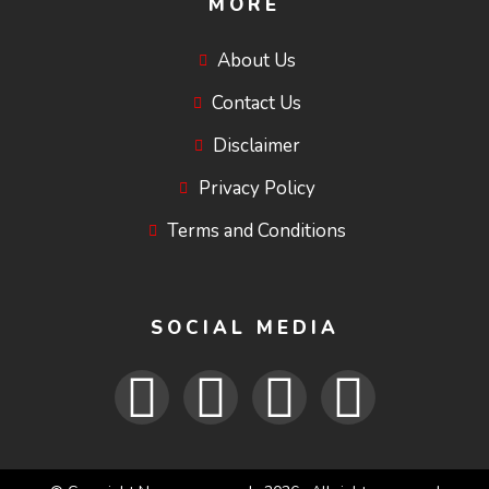
MORE
About Us
Contact Us
Disclaimer
Privacy Policy
Terms and Conditions
SOCIAL MEDIA