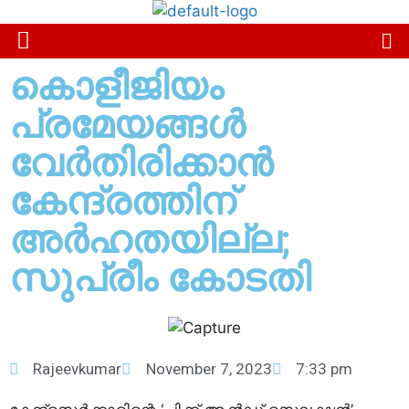
കൊളീജിയം
പ്രമേയങ്ങള്‍
വേര്‍തിരിക്കാന്‍
കേന്ദ്രത്തിന്
അര്‍ഹതയില്ല;
സുപ്രീം കോടതി
Rajeevkumar
November 7, 2023
7:33 pm