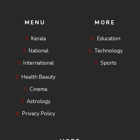
MENU
MORE
Kerala
Education
National
Technology
International
Sports
Health Beauty
Cinema
Astrology
Privacy Policy