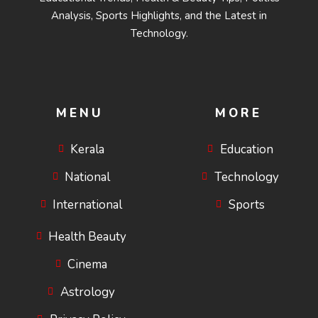
Analysis, Sports Highlights, and the Latest in
Technology.
MENU
MORE
Kerala
Education
National
Technology
International
Sports
Health Beauty
Cinema
Astrology