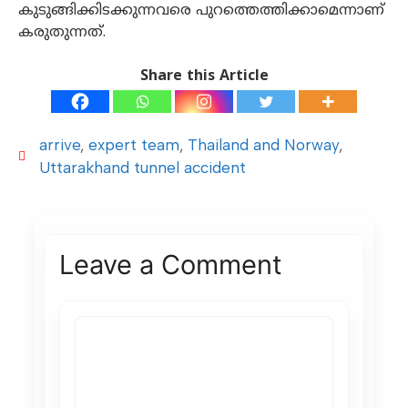
കുടുങ്ങിക്കിടക്കുന്നവരെ പുറത്തെത്തിക്കാമെന്നാണ്
കരുതുന്നത്.
Share this Article
arrive
,
expert team
,
Thailand and Norway
,
Uttarakhand tunnel accident
Leave a Comment