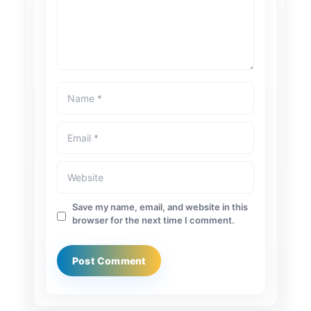
Save my name, email, and website in this
browser for the next time I comment.