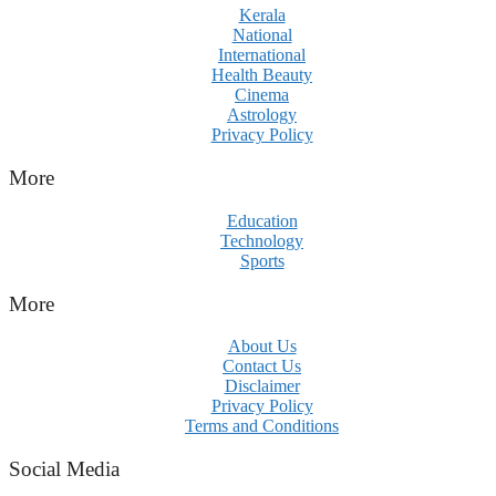
Kerala
National
International
Health Beauty
Cinema
Astrology
Privacy Policy
More
Education
Technology
Sports
More
About Us
Contact Us
Disclaimer
Privacy Policy
Terms and Conditions
Social Media