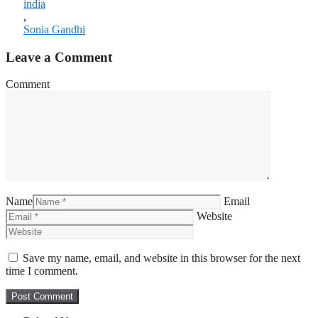
india
,
Sonia Gandhi
Leave a Comment
Comment
Name
Email
Website
Save my name, email, and website in this browser for the next
time I comment.