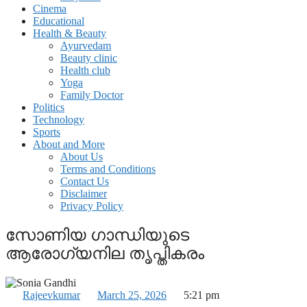
Cinema
Educational
Health & Beauty
Ayurvedam
Beauty clinic
Health club
Yoga
Family Doctor
Politics
Technology
Sports
About and More
About Us
Terms and Conditions
Contact Us
Disclaimer
Privacy Policy
സോണിയ ഗാന്ധിയുടെ
ആരോഗ്യനില തൃപ്തികരം
Rajeevkumar
March 25, 2026
5:21 pm