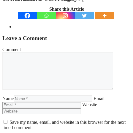
Share this Article
Leave a Comment
Comment
Name
Email
Website
Save my name, email, and website in this browser for the next
time I comment.