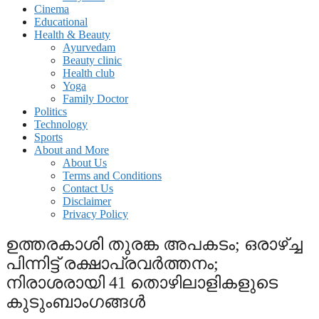
Cinema
Educational
Health & Beauty
Ayurvedam
Beauty clinic
Health club
Yoga
Family Doctor
Politics
Technology
Sports
About and More
About Us
Terms and Conditions
Contact Us
Disclaimer
Privacy Policy
ഉത്തരകാശി തുരങ്ക അപകടം; ഒരാഴ്ച്ച
പിന്നിട്ട് രക്ഷാപ്രവര്‍ത്തനം;
നിരാശരായി 41 തൊഴിലാളികളുടെ
കുടുംബാംഗങ്ങള്‍