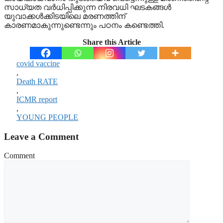
സാധ്യത വർധിപ്പിക്കുന്ന നിരവധി ഘടകങ്ങൾ
യുവാക്കൾക്കിടയിലെ മരണത്തിന്
കാരണമാകുന്നുണ്ടെന്നും പഠനം കണ്ടെത്തി.
Share this Article
covid vaccine
,
Death RATE
,
ICMR report
,
YOUNG PEOPLE
Leave a Comment
Comment