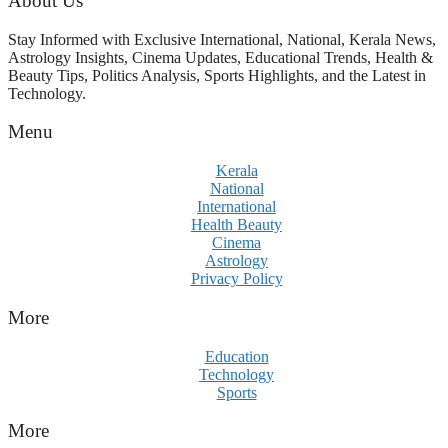
About Us
Stay Informed with Exclusive International, National, Kerala News,
Astrology Insights, Cinema Updates, Educational Trends, Health &
Beauty Tips, Politics Analysis, Sports Highlights, and the Latest in
Technology.
Menu
Kerala
National
International
Health Beauty
Cinema
Astrology
Privacy Policy
More
Education
Technology
Sports
More