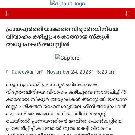
പ്രായപൂര്‍ത്തിയാകാത്ത വിദ്യാര്‍ത്ഥിനിയെ
വിവാഹം കഴിച്ചു; 46 കാരനായ സ്‌കൂള്‍
അധ്യാപകന്‍ അറസ്റ്റില്‍
Rajeevkumar
November 24, 2023
3:20 pm
ആന്ധ്രപ്രദേശ്: പ്രായപൂര്‍ത്തിയാകാത്ത
വിദ്യാര്‍ത്ഥിനിയെ വിവാഹം കഴിച്ചുവെന്നാരോപിച്ച് 46
കാരനായ സ്‌കൂള്‍ അധ്യാപകന്‍ അറസ്റ്റില്‍. യന്ദഗനി
ജില്ലാ പരിഷത്ത് ഹൈസ്‌കൂളിലെ ഹിന്ദി അധ്യാപകന്‍
കെ സോമരാജിനെയാണ് പോലീസ് അറസ്റ്റ്
ചെയ്തത്. പ്രണയത്തിന്റെ മറവില്‍ പെണ്‍കുട്ടിയെ
പ്രലോഭിപ്പിച്ച് കഴുത്തില്‍ നൂല്‍ കെട്ടി വിവാഹം