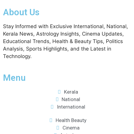
പരിശോധിക്കുമോ? കേന്ദ്രത്തിനും
ആർഎസ്എസിനും കേരള
About Us
ഘടകത്തോട് അതൃപ്തി
Stay Informed with Exclusive International, National,
Kerala News, Astrology Insights, Cinema Updates,
Educational Trends, Health & Beauty Tips, Politics
Analysis, Sports Highlights, and the Latest in
Technology.
Menu
Kerala
National
International
Health Beauty
Cinema