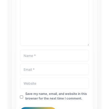
Save my name, email, and website in this
browser for the next time I comment.