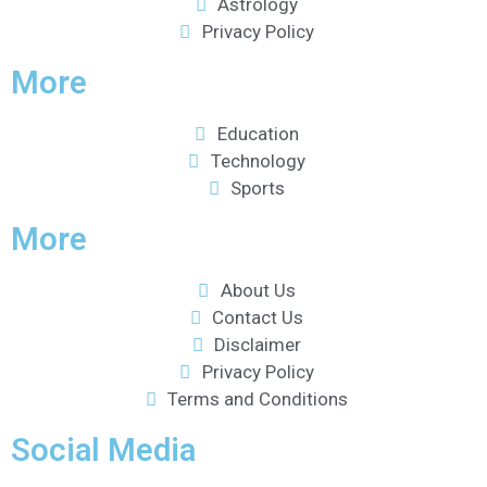
Astrology
Privacy Policy
More
Education
Technology
Sports
More
About Us
Contact Us
Disclaimer
Privacy Policy
Terms and Conditions
Social Media