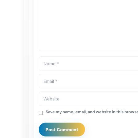
Save my name, email, and website in this browse