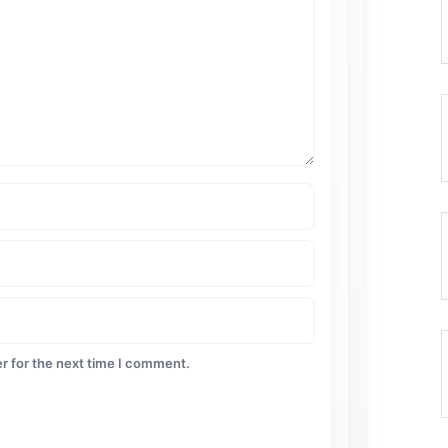
r for the next time I comment.