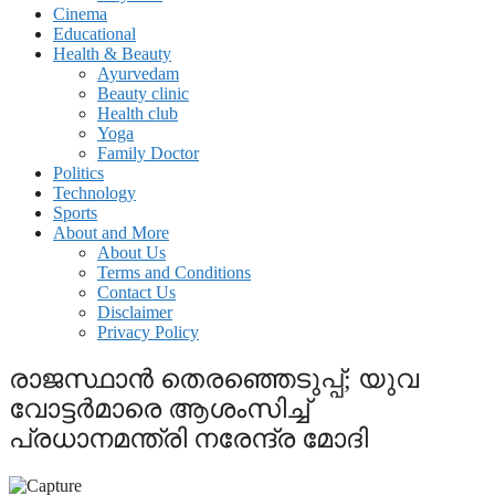
Cinema
Educational
Health & Beauty
Ayurvedam
Beauty clinic
Health club
Yoga
Family Doctor
Politics
Technology
Sports
About and More
About Us
Terms and Conditions
Contact Us
Disclaimer
Privacy Policy
രാജസ്ഥാന്‍ തെരഞ്ഞെടുപ്പ്; യുവ
വോട്ടര്‍മാരെ ആശംസിച്ച്
പ്രധാനമന്ത്രി നരേന്ദ്ര മോദി