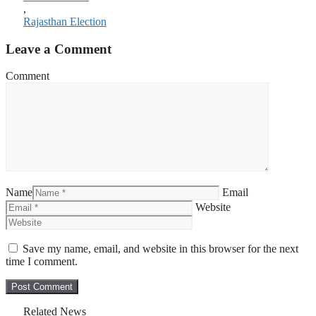
,
Rajasthan Election
Leave a Comment
Comment
Name
Email
Website
Save my name, email, and website in this browser for the next
time I comment.
Related News