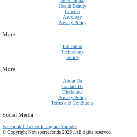
International
Health Beauty
Cinema
Astrology
Privacy Policy
More
Education
Technology
Sports
More
About Us
Contact Us
Disclaimer
Privacy Policy
Terms and Conditions
Social Media
Facebook-f
Twitter
Instagram
Youtube
© Copyright Newsperseconds 2026 . All rights reserved