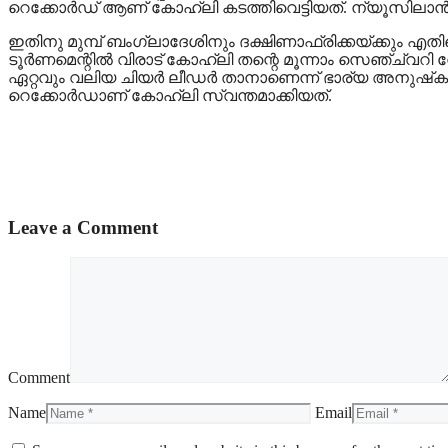
റെക്കോര്‍ഡ് ആണ് കോഹ്ലി കടത്തിവെട്ടിയത്. ന്യൂസിലാന
ഇതിനു മുമ്പ് ബംഗ്ലാദേശിനും ദക്ഷിണാഫ്രിക്കയ്ക്കും എത
ടൂര്‍ണമെന്റില്‍ വിരാട് കോഹ്ലി തന്റെ മൂന്നാം സെഞ്ച
ഏറ്റവും വലിയ ചിയര്‍ ലീഡര്‍ താനാണെന്ന് ഭാര്യ അനുഷ്‌ക ശര
റെക്കോര്‍ഡാണ് കോഹ്ലി സ്വന്തമാക്കിയത്.
Leave a Comment
Comment
Name
Email