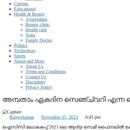
Cinema
Educational
Health & Beauty
Ayurvedam
Beauty clinic
Health club
Yoga
Family Doctor
Politics
Technology
Sports
About and More
About Us
Terms and Conditions
Contact Us
Disclaimer
Privacy Policy
അമ്പതാം ഏകദിന സെഞ്ച്വറി എന്ന റെക
Rajeevkumar
November 15, 2023
6:45 pm
ഐസിസി ലോകകപ്പ് 2023 ലെ ആദ്യ സെമി ഫൈനലില്‍ കോഹ്ല