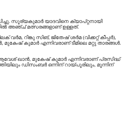
ിച്ചു. സൂര്യകുമാര്‍ യാദവിനെ ക്യാപ്റ്റനായി
യിൽ അഞ്ച് മത്സരങ്ങളാണ് ഉള്ളത്.
‍മ, റിങ്കു സിങ്, ജിതേഷ് ശര്‍മ (വിക്കറ്റ് കീപ്പര്‍),
‍, മുകേഷ് കുമാര്‍ എന്നിവരാണ് ടീമിലെ മറ്റു താരങ്ങൾ.
ആവേശ് ഖാന്‍, മുകേഷ് കുമാര്‍ എന്നിവരാണ് പ്രസിദ്ധ്
തിയിലും ഡിസംബര്‍ ഒന്നിന് റായ്പൂരിലും, മൂന്നിന്