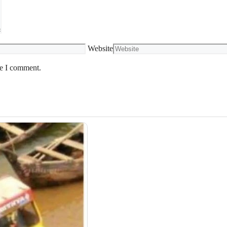
Website
me I comment.