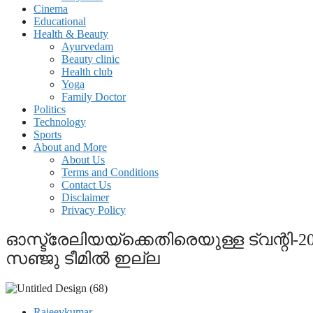
Cinema
Educational
Health & Beauty
Ayurvedam
Beauty clinic
Health club
Yoga
Family Doctor
Politics
Technology
Sports
About and More
About Us
Terms and Conditions
Contact Us
Disclaimer
Privacy Policy
ഓസ്ട്രേലിയയ്ക്കെതിരെയുള്ള ട്വന്റി-20
സഞ്ജു ടീമില്‍ ഇല്ല
Rajeevkumar