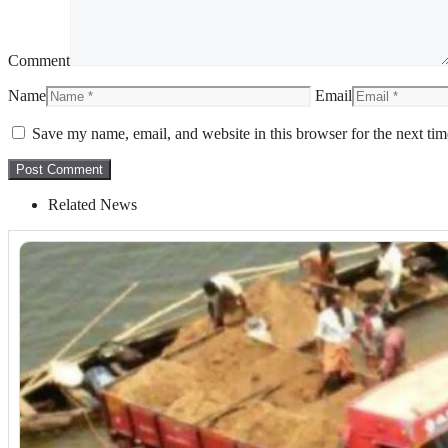
Comment
Name
Email
Save my name, email, and website in this browser for the next ti
Related News