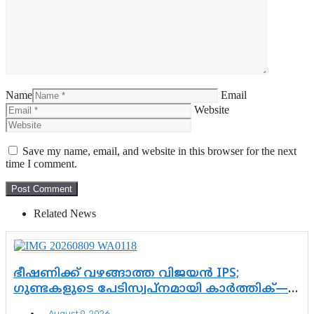
Name
Email
Website
Save my name, email, and website in this browser for the next
time I comment.
Related News
ഭീഷണിക്ക് വഴങ്ങാത്ത വിജയൻ IPS;
ഗുണ്ടകളുടെ പേടിസ്വപ്നമായി കാർത്തിക്—
ചെന്നിത്തലയുടെ ‘പവർ ഹോം’
August 9, 2026