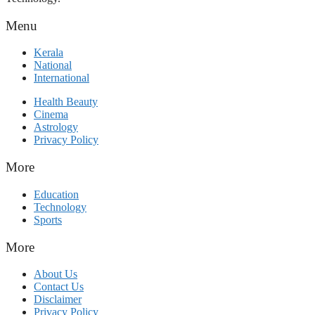
Menu
Kerala
National
International
Health Beauty
Cinema
Astrology
Privacy Policy
More
Education
Technology
Sports
More
About Us
Contact Us
Disclaimer
Privacy Policy