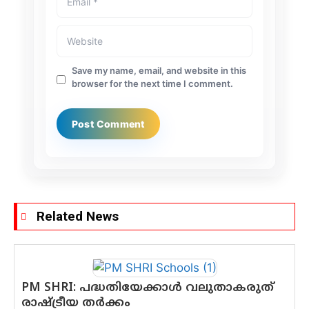
Save my name, email, and website in this
browser for the next time I comment.
Related News
PM SHRI: പദ്ധതിയേക്കാൾ വലുതാകരുത്
രാഷ്ട്രീയ തർക്കം