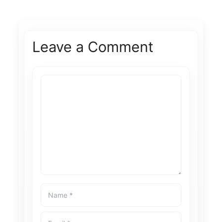
Leave a Comment