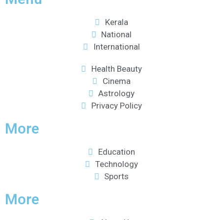
Kerala
National
International
Health Beauty
Cinema
Astrology
Privacy Policy
More
Education
Technology
Sports
More