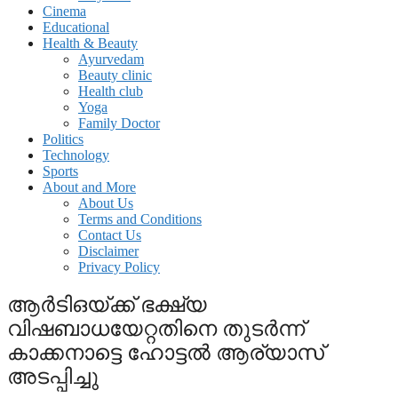
Cinema
Educational
Health & Beauty
Ayurvedam
Beauty clinic
Health club
Yoga
Family Doctor
Politics
Technology
Sports
About and More
About Us
Terms and Conditions
Contact Us
Disclaimer
Privacy Policy
ആർടിഒയ്ക്ക് ഭക്ഷ്യ
വിഷബാധയേറ്റതിനെ തുടർന്ന്
കാക്കനാട്ടെ ഹോട്ടൽ ആര്യാസ്
അടപ്പിച്ചു